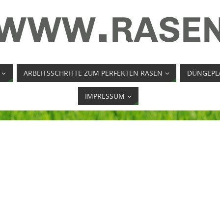
ARBEITSSCHRITTE ZUM PERFEKTEN RASEN
DÜNGEPL
IMPRESSUM